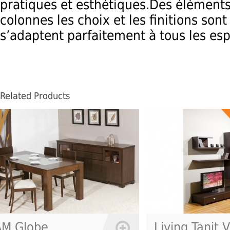
pratiques et esthétiques.Des éléments
colonnes les choix et les finitions sont
s’adaptent parfaitement à tous les esp
Related Products
Living Tanit V2
Gamma