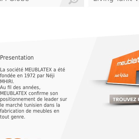
Presentation
La société MEUBLATEX a été
fondée en 1972 par Néji
MHIRI.
Au fil des années,
MEUBLATEX confirme son
positionnement de leader sur
le marché tunisien dans la
fabrication de meubles en
tout genre.