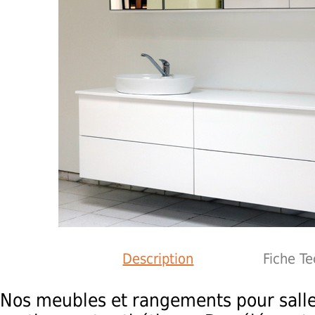
Description
Fiche T
Nos meubles et rangements pour salle