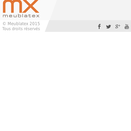
© Meublatex 2015
Tous droits réservés