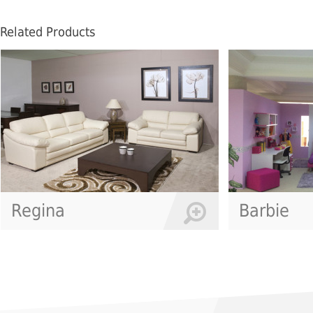
Related Products
Barbie