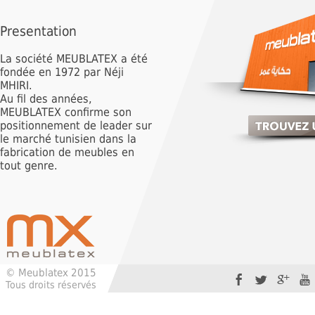
Presentation
La société MEUBLATEX a été
fondée en 1972 par Néji
MHIRI.
Au fil des années,
MEUBLATEX confirme son
positionnement de leader sur
le marché tunisien dans la
fabrication de meubles en
tout genre.
© Meublatex 2015
Tous droits réservés