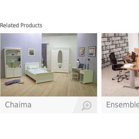
Related Products
Ensemble Bureau Al
Pôles Art.2723