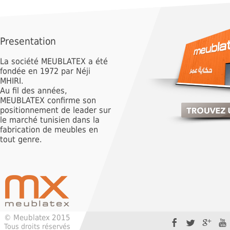
Presentation
La société MEUBLATEX a été
fondée en 1972 par Néji
MHIRI.
Au fil des années,
MEUBLATEX confirme son
positionnement de leader sur
le marché tunisien dans la
fabrication de meubles en
tout genre.
© Meublatex 2015
Tous droits réservés