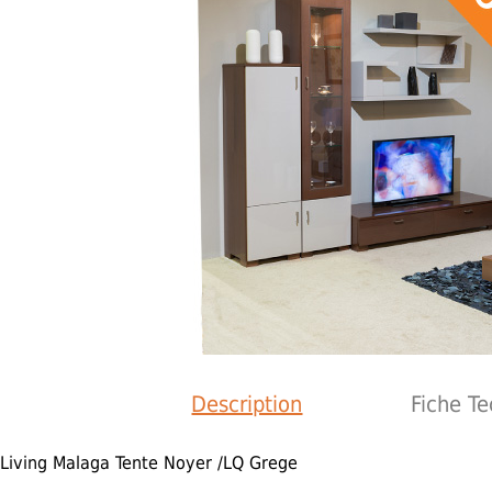
Description
Fiche T
Living Malaga Tente Noyer /LQ Grege