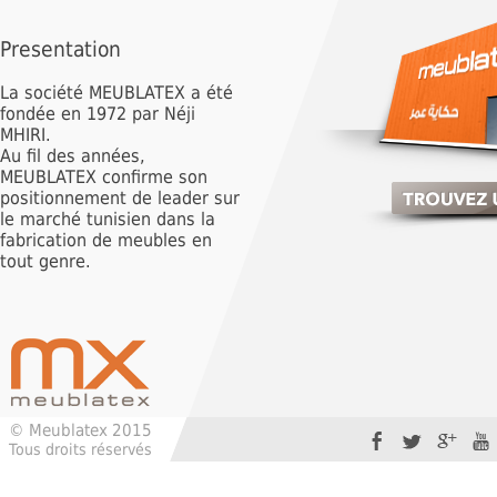
Presentation
La société MEUBLATEX a été
fondée en 1972 par Néji
MHIRI.
Au fil des années,
MEUBLATEX confirme son
positionnement de leader sur
le marché tunisien dans la
fabrication de meubles en
tout genre.
© Meublatex 2015
Tous droits réservés