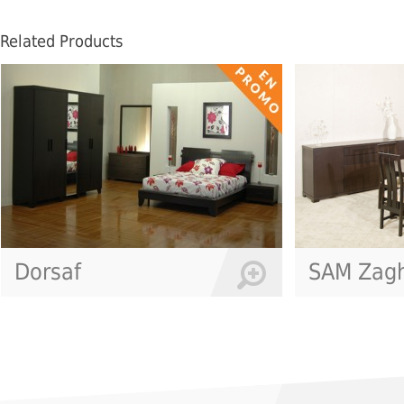
Related Products
Dorsaf
SAM Zag