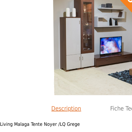
Description
Fiche T
Living Malaga Tente Noyer /LQ Grege