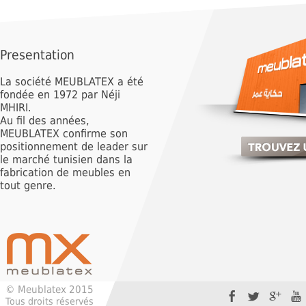
Presentation
La société MEUBLATEX a été
fondée en 1972 par Néji
MHIRI.
Au fil des années,
MEUBLATEX confirme son
positionnement de leader sur
le marché tunisien dans la
fabrication de meubles en
tout genre.
© Meublatex 2015
Tous droits réservés