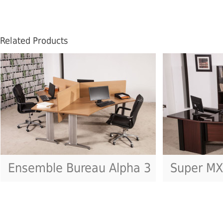
Related Products
Ensemble Bureau Alpha 3
Super MX
Pôles Art.2723