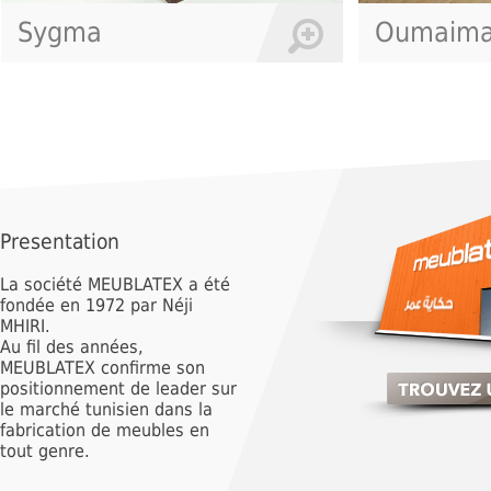
Sygma
Oumaim
Presentation
La société MEUBLATEX a été
fondée en 1972 par Néji
MHIRI.
Au fil des années,
MEUBLATEX confirme son
positionnement de leader sur
le marché tunisien dans la
fabrication de meubles en
tout genre.