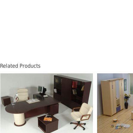
Related Products