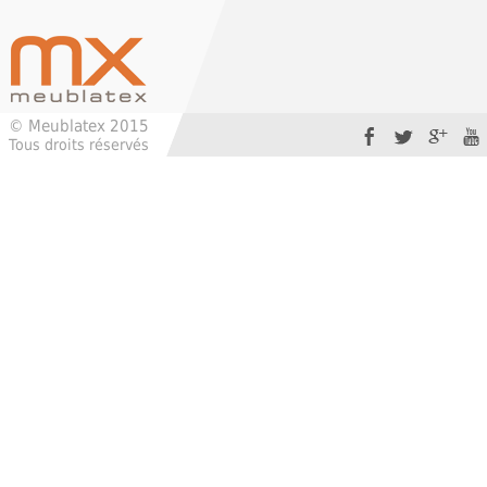
© Meublatex 2015
Tous droits réservés