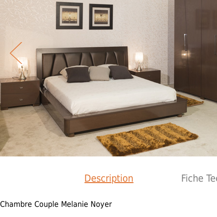
Description
Fiche T
Chambre Couple Melanie Noyer