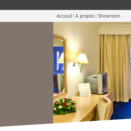
Acceuil
A propos
Showroom