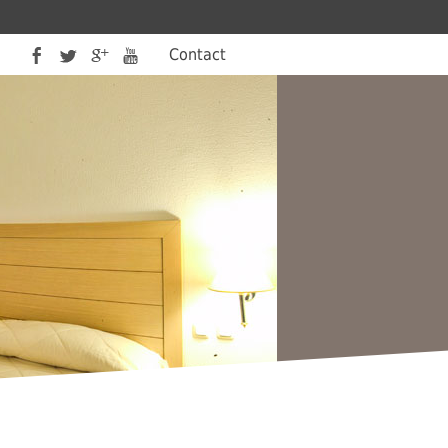
Contact