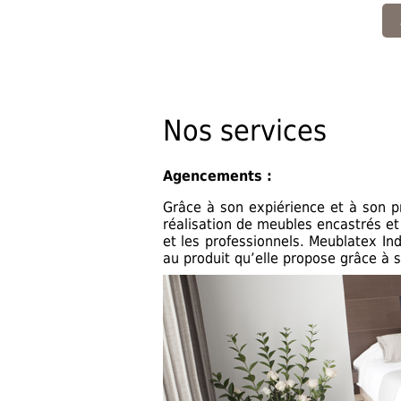
Nos services
Agencements
:
Grâce à son expiérience et à son pr
réalisation de meubles encastrés et
et les professionnels. Meublatex Ind
au produit qu’elle propose grâce à