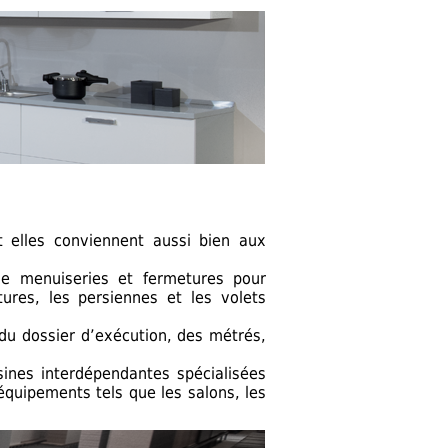
t elles conviennent aussi bien aux
 de menuiseries et fermetures pour
ures, les persiennes et les volets
 du dossier d’exécution, des métrés,
ines interdépendantes spécialisées
’équipements tels que les salons, les