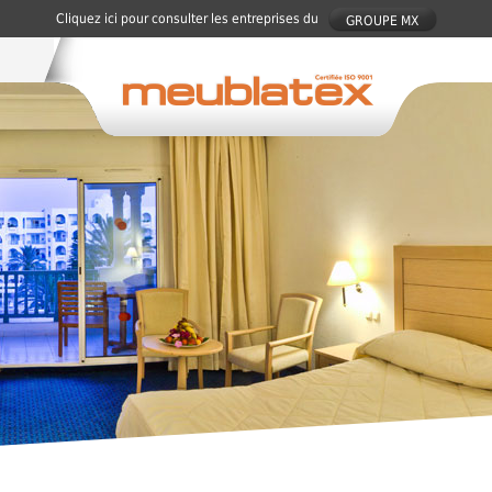
Cliquez ici pour consulter les entreprises du
GROUPE MX