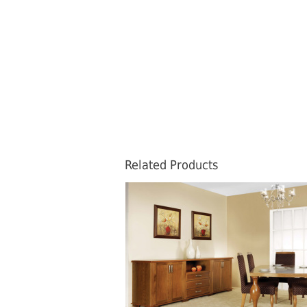
Related Products