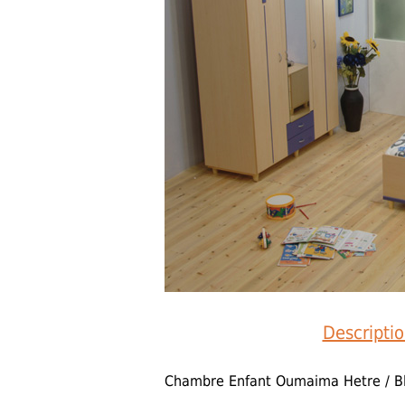
Descripti
Chambre Enfant Oumaima Hetre / B