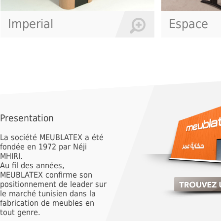
Espace
Li
Presentation
La société MEUBLATEX a été
fondée en 1972 par Néji
MHIRI.
Au fil des années,
MEUBLATEX confirme son
positionnement de leader sur
le marché tunisien dans la
fabrication de meubles en
tout genre.