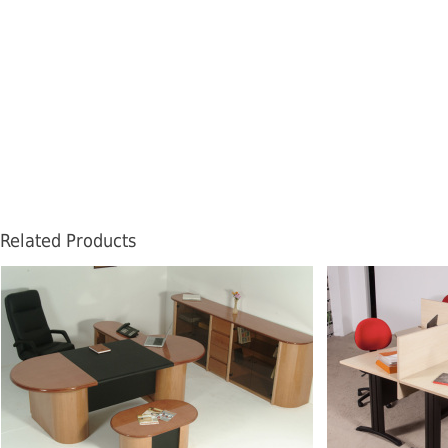
Related Products