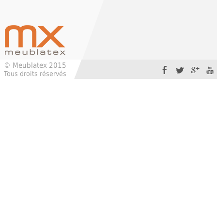
© Meublatex 2015
Tous droits réservés