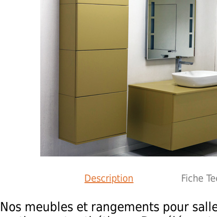
Description
Fiche T
Nos meubles et rangements pour salle