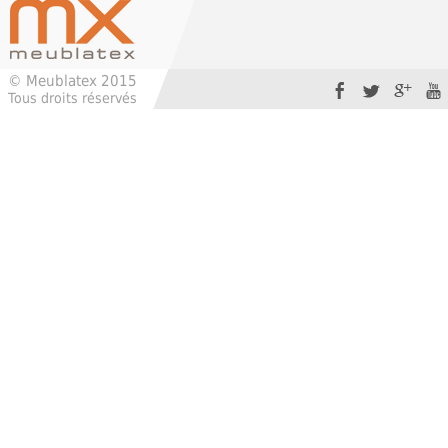
© Meublatex 2015
Tous droits réservés