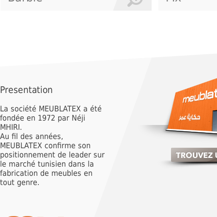
Presentation
La société MEUBLATEX a été
fondée en 1972 par Néji
MHIRI.
Au fil des années,
MEUBLATEX confirme son
positionnement de leader sur
le marché tunisien dans la
fabrication de meubles en
tout genre.