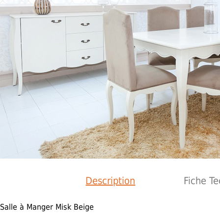
Description
Fiche T
Salle à Manger Misk Beige