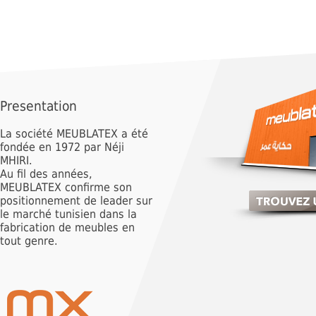
Presentation
La société MEUBLATEX a été
fondée en 1972 par Néji
MHIRI.
Au fil des années,
MEUBLATEX confirme son
positionnement de leader sur
le marché tunisien dans la
fabrication de meubles en
tout genre.