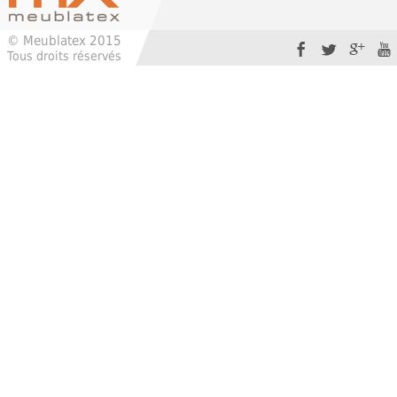
© Meublatex 2015
Tous droits réservés