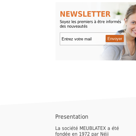
NEWSLETTER
Soyez les premiers à être informés
des nouveautés
Presentation
La société MEUBLATEX a été
fondée en 1972 par Néji