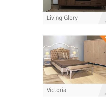
Living Glory
Victoria