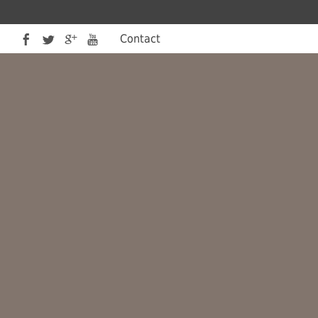
Contact