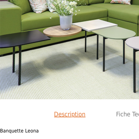
Description
Fiche T
Banquette Leona