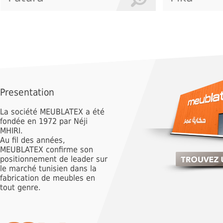
Presentation
La société MEUBLATEX a été
fondée en 1972 par Néji
MHIRI.
Au fil des années,
MEUBLATEX confirme son
positionnement de leader sur
le marché tunisien dans la
fabrication de meubles en
tout genre.