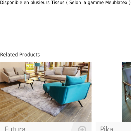
Disponible en plusieurs Tissus ( Selon la gamme Meublatex )
Related Products
Futura
Pika