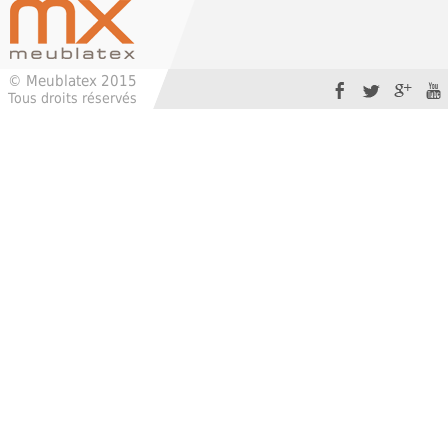
© Meublatex 2015
Tous droits réservés